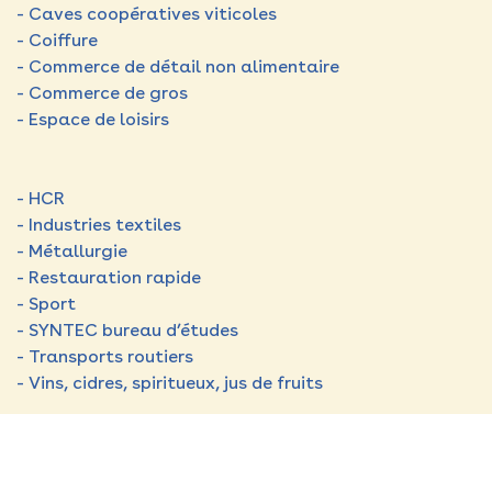
- Caves coopératives viticoles
- Coiffure
- Commerce de détail non alimentaire
- Commerce de gros
- Espace de loisirs
- HCR
- Industries textiles
- Métallurgie
- Restauration rapide
- Sport
- SYNTEC bureau d’études
- Transports routiers
- Vins, cidres, spiritueux, jus de fruits