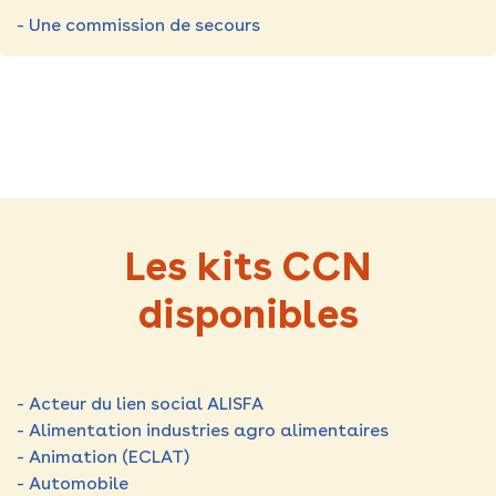
- Une commission de secours
Les kits CCN
disponibles
- Acteur du lien social ALISFA
- Alimentation industries agro alimentaires
- Animation (ECLAT)
- Automobile