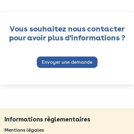
Vous souhaitez nous contacter
pour avoir plus d'informations ?
Envoyer une demande
Informations règlementaires
Mentions légales​