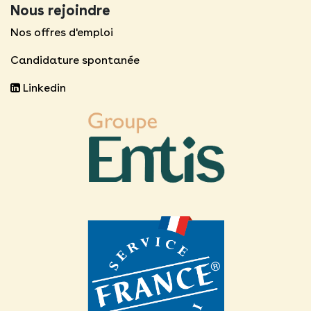
Nous rejoindre
Nos offres d'emploi
Candidature spontanée
Linkedin