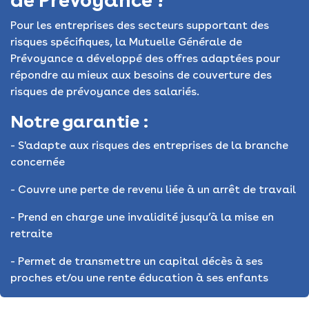
Pour les entreprises des secteurs supportant des
risques spécifiques, la Mutuelle Générale de
Prévoyance a développé des offres adaptées pour
répondre au mieux aux besoins de couverture des
risques de prévoyance des salariés.
Notre garantie :
- S'adapte aux risques des entreprises de la branche
concernée
- Couvre une perte de revenu liée à un arrêt de travail
- Prend en charge une invalidité jusqu’à la mise en
retraite
- Permet de transmettre un capital décès à ses
proches et/ou une rente éducation à ses enfants