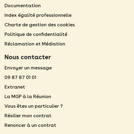
Documentation
Index égalité professionnelle
Charte de gestion des cookies
Politique de confidentialité
Réclamation et Médiation
Nous contacter
Envoyer un message
09 87 87 01 01
Extranet
La MGP à la Réunion
Vous êtes un particulier ?
Résilier mon contrat
Renoncer à un contrat