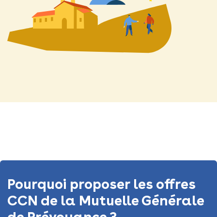
Pourquoi proposer les offres
CCN de la Mutuelle Générale
de Prévoyance ?