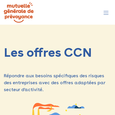
Se rendre au contenu
Les offres CCN
Répondre aux besoins spécifiques des risques
des entreprises avec des offres adaptées par
secteur d'activité.