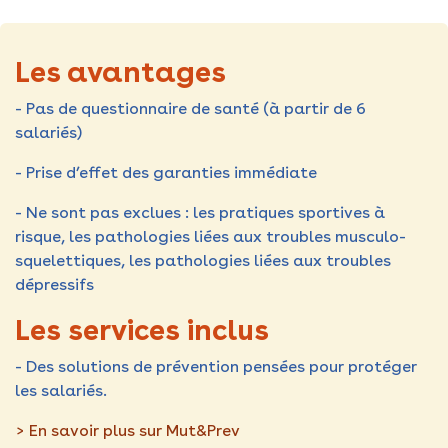
Les avantages
- Pas de questionnaire de santé (à partir de 6
salariés)
- Prise d’effet des garanties immédiate
- Ne sont pas exclues : les pratiques sportives à
risque, les pathologies liées aux troubles musculo-
squelettiques, les pathologies liées aux troubles
dépressifs
Les services inclus
- Des solutions de prévention pensées pour protéger
les salariés.
> En savoir plus sur Mut&Prev