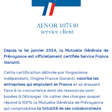
Depuis le 1er janvier 2024, la Mutuelle Générale de
Prévoyance est officiellement certifiée Service France
Garanti.
Cette certification délivrée par l'organisme
indépendant, Origine France Garanti,
valorise les
entreprises qui emploient en France
et se dressent
face à la concurrence dont les ressources sont
basées à l’étranger. Un cahier des charges auquel
répond à 100% la Mutuelle Générale de Prévoyance
qui comptabilise
la totalité de ses collaborateurs