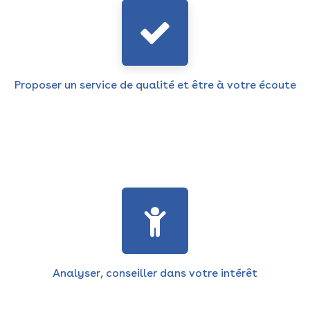
Proposer un service de qualité et être à votre écoute
Analyser, conseiller dans votre intérêt