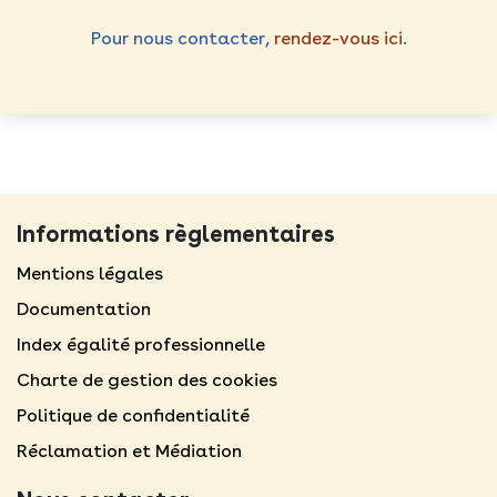
Pour nous contacter,
rendez-vous ici
.
Informations règlementaires
Mentions légales​
Documentation
Index égalité professionnelle
Charte de gestion des cookies
Politique de confidentialité
Réclamation et Médiation