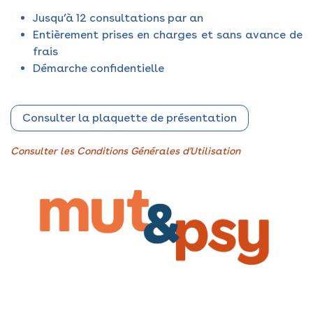
Jusqu’à 12 consultations par an
Entièrement prises en charges et sans avance de
frais
Démarche confidentielle
Consulter la plaquette de présentation
Consulter les Conditions Générales d'Utilisation