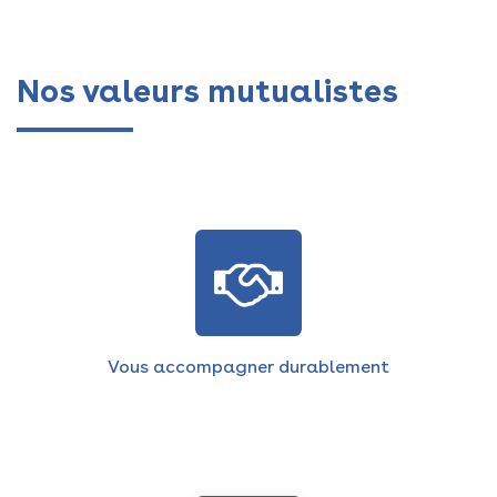
Nos valeurs mutualistes
Vous accompagner durablement