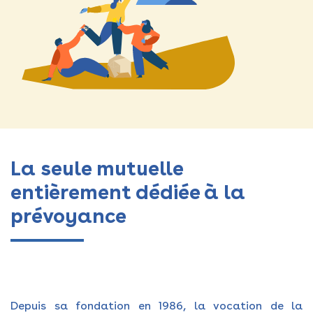
La seule mutuelle
entièrement dédiée à la
prévoyance
Depuis sa fondation en 1986, la vocation de la