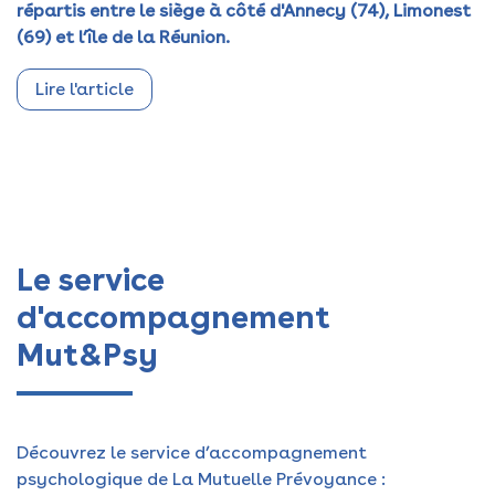
répartis entre le siège à côté d'Annecy (74), Limonest
(69) et l’île de la Réunion.
Lire l'article
Le service
d'accompagnement
Mut&Psy
Découvrez le service d’accompagnement
psychologique de La Mutuelle Prévoyance :