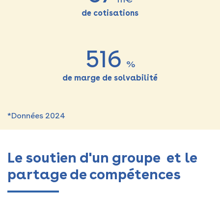
de cotisations
516
%
de marge de solvabilité
*Données 2024
Le soutien d'un groupe
et le
partage de compétences