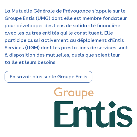
La Mutuelle Générale de Prévoyance s’appuie sur le
Groupe Entis (UMG) dont elle est membre fondateur
pour développer des liens de solidarité financière
avec les autres entités qui le constituent. Elle
participe aussi activement au déploiement d’Entis
Services (UGM) dont les prestations de services sont
à disposition des mutuelles, quels que soient leur
taille et leurs besoins.
En savoir plus sur le Groupe Entis