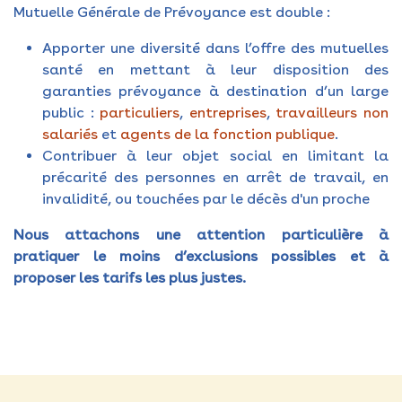
Mutuelle Générale de Prévoyance est double :
Apporter une diversité dans l’offre des mutuelles
santé en mettant à leur disposition des
garanties prévoyance à destination d’un large
public :
particuliers
,
entreprises
,
travailleurs non
salariés
et
agents de la fonction publique
.
Contribuer à leur objet social en limitant la
précarité des personnes en arrêt de travail, en
invalidité, ou touchées par le décès d'un proche
Nous attachons une attention particulière à
pratiquer le moins d’exclusions possibles et à
proposer les tarifs les plus justes.