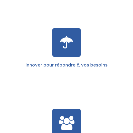
Innover pour répondre à vos besoins