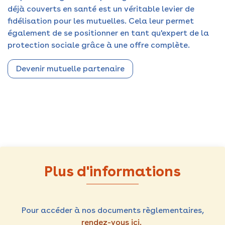
déjà couverts en santé est un véritable levier de
fidélisation pour les mutuelles. Cela leur permet
également de se positionner en tant qu'expert de la
protection sociale grâce à une offre complète.
Devenir mutuelle partenaire
Plus d'informations
Pour accéder à nos documents règlementaires,
rendez-vous ici.