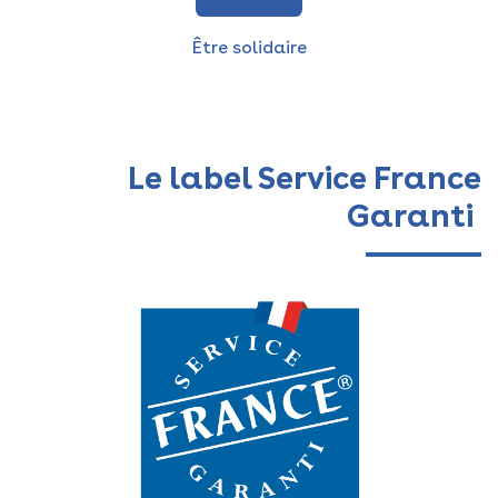
Être solidaire
Le label Service France
Garanti