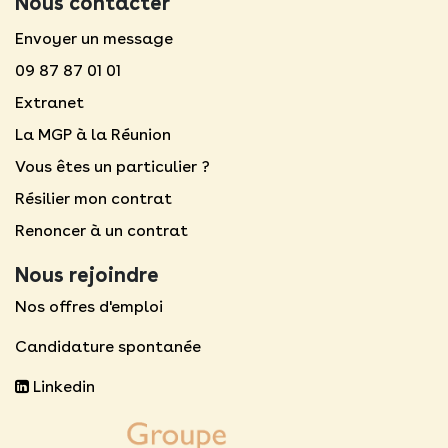
Nous contacter
Envoyer un message
09 87 87 01 01
Extranet
La MGP à la Réunion
Vous êtes un particulier ?
Résilier mon contrat
Renoncer à un contrat
Nous rejoindre
Nos offres d'emploi
Candidature spontanée
Linkedin