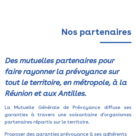
Nos partenaires
Des mutuelles partenaires pour
faire rayonner la prévoyance sur
tout le territoire, en métropole, à la
Réunion et aux Antilles.
La Mutuelle Générale de Prévoyance diffuse ses
garanties à travers une soixantaine d’organismes
partenaires répartis sur le territoire.
Proposer des garanties prévoyance à ses adhérents