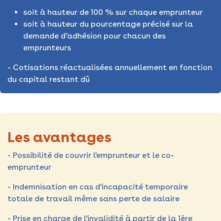
soit à hauteur de 100 % sur chaque emprunteur
soit à hauteur du pourcentage précisé sur la
demande d’adhésion pour chacun des
emprunteurs
- Cotisations réactualisées annuellement en fonction
du capital restant dû
Les avantages
- Possibilité de couvrir l'emprunteur et le co-
emprunteur
- Indemnisation en cas d'incapacité temporaire
totale de travail même sans perte de salaire
- Prise en charge de l'invalidité à partir de la 1ère