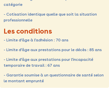
catégorie
- Cotisation identique quelle que soit la situation
professionnelle
Les conditions
- Limite d’âge à l’adhésion : 70 ans
- Limite d’âge aux prestations pour le décès :
85 ans
- Limite d’âge aux prestations pour l'incapacité
temporaire de travail : 67 ans
- Garantie soumise à un questionnaire de santé selon
le montant emprunté