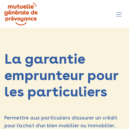
Se rendre au contenu
La garantie
emprunteur pour
les particuliers
Permettre aux particuliers d'assurer un crédit
pour l'achat d'un bien mobilier ou immobilier.