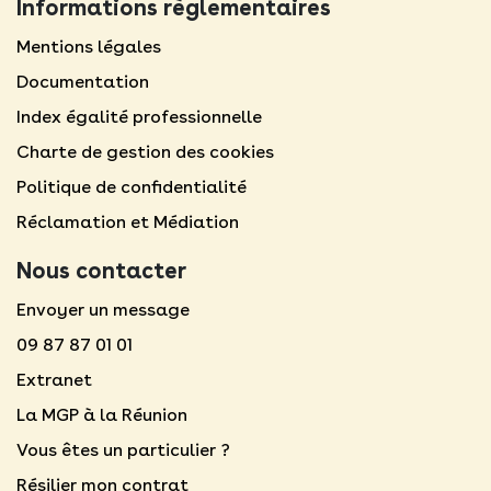
Informations règlementaires
Mentions légales​
Documentation
Index égalité professionnelle
Charte de gestion des cookies
Politique de confidentialité
Réclamation et Médiation
Nous contacter
Envoyer un message
09 87 87 01 01
Extranet
La MGP à la Réunion
Vous êtes un particulier ?
Résilier mon contrat