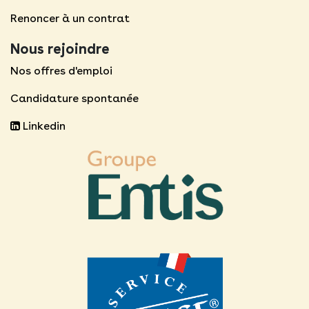
Renoncer à un contrat
Nous rejoindre
Nos offres d'emploi
Candidature spontanée
Linkedin