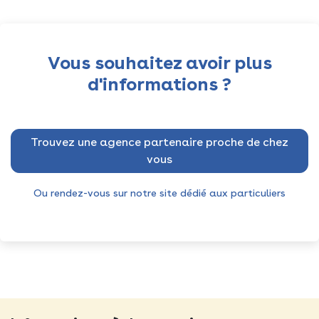
Vous souhaitez avoir plus
d'informations ?
Trouvez une agence partenaire proche de chez
vous
Ou rendez-vous sur notre site dédié aux particuliers