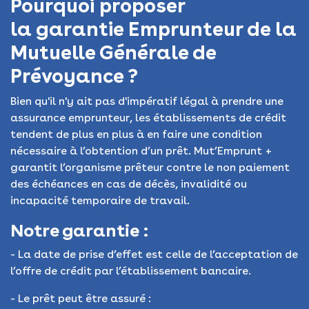
Pourquoi proposer
la garantie Emprunteur de la
Mutuelle Générale de
Prévoyance ?
Bien qu'il n'y ait pas d'impératif légal à prendre une
assurance emprunteur, les établissements de crédit
tendent de plus en plus à en faire une condition
nécessaire à l’obtention d’un prêt. Mut’Emprunt +
garantit l’organisme prêteur contre le non paiement
des échéances en cas de décès, invalidité ou
incapacité temporaire de travail.
Notre garantie :
- La date de prise d’effet est celle de l’acceptation de
l’offre de crédit par l’établissement bancaire.
- Le prêt peut être assuré :