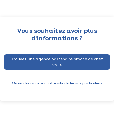
Vous souhaitez avoir plus
d'informations ?
Trouvez une agence partenaire proche de chez
vous
Ou rendez-vous sur notre site dédié aux particuliers