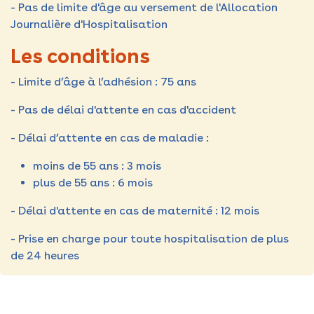
- Pas de limite d'âge au versement de l'Allocation
Journalière d'Hospitalisation
Les conditions
- Limite d’âge à l’adhésion : 75 ans
- Pas de délai d'attente en cas d'accident
- Délai d’attente en cas de maladie :
moins de 55 ans : 3 mois
plus de 55 ans : 6 mois
- Délai d'attente en cas de maternité : 12 mois
- Prise en charge pour toute hospitalisation de plus
de 24 heures