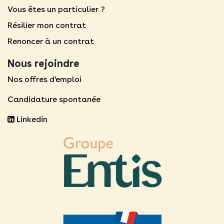
Vous êtes un particulier ?
Résilier mon contrat
Renoncer à un contrat
Nous rejoindre
Nos offres d'emploi
Candidature spontanée
Linkedin