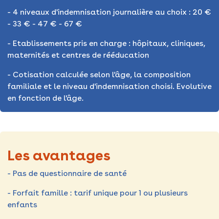
- 4 niveaux d'indemnisation journalière au choix : 20 €
- 33 € - 47 € - 67 €
- Etablissements pris en charge : hôpitaux, cliniques,
maternités et centres de rééducation
- Cotisation calculée selon l'âge, la composition
familiale et le niveau d'indemnisation choisi. Evolutive
en fonction de l'âge.
Les avantages
- Pas de questionnaire de santé
- Forfait famille : tarif unique pour 1 ou plusieurs
enfants