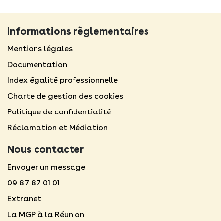
Informations règlementaires
Mentions légales​
Documentation
Index égalité professionnelle
Charte de gestion des cookies
Politique de confidentialité
Réclamation et Médiation
Nous contacter
Envoyer un message
09 87 87 01 01
Extranet
La MGP à la Réunion