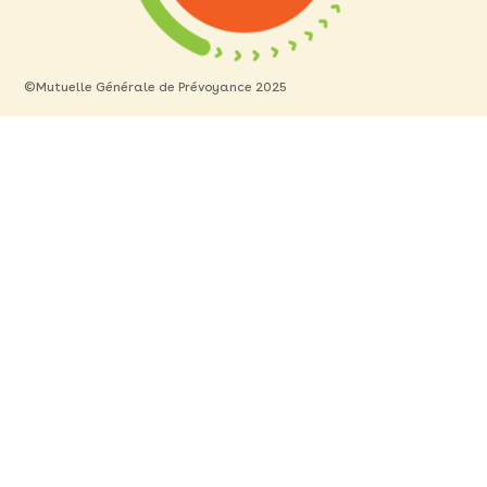
©Mutuelle Générale de Prévoyance 2025