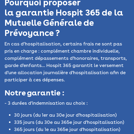
Pourquoi proposer
la garantie Hospit 365 de la
Mutuelle Générale de
Prévoyance ?
En cas d’hospitalisation, certains frais ne sont pas
pris en charge : complément chambre individuelle,
complément dépassements d'honoraires, transports,
garde d'enfants... Hospit 365 garantit le versement
d'une allocation journalière d'hospitalisation afin de
participer à ces dépenses.
Notre garantie :
- 3 durées d'indemnisation au choix :
30 jours (du 1er au 30e jour d'hospitalisation)
335 jours (du 30e au 365e jour d'hospitalisation)
365 jours (du 1e au 365e jour d'hospitalisation)