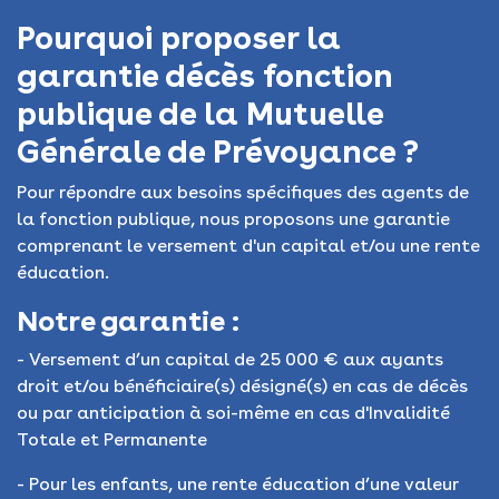
Pourquoi proposer la
garantie décès fonction
publique de la Mutuelle
Générale de Prévoyance ?
Pour répondre aux besoins spécifiques des agents de
la fonction publique, nous proposons une garantie
comprenant le versement d'un capital et/ou une rente
éducation.
Notre garantie :
- Versement d’un capital de 25 000 € aux ayants
droit et/ou bénéficiaire(s) désigné(s) en cas de décès
ou par anticipation à soi-même en cas d'Invalidité
Totale et Permanente
- Pour les enfants, une rente éducation d’une valeur