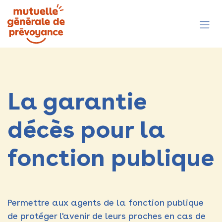
Se rendre au contenu
La garantie
décès pour la
fonction publique
Permettre aux agents de la fonction publique
de protéger l'avenir de leurs proches en cas de