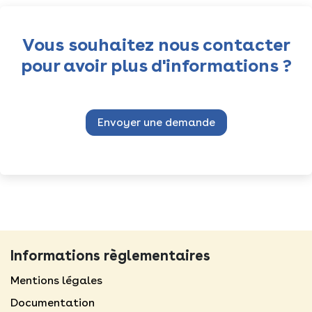
Vous souhaitez nous contacter
pour avoir plus d'informations ?
Envoyer une demande
Informations règlementaires
Mentions légales​
Documentation