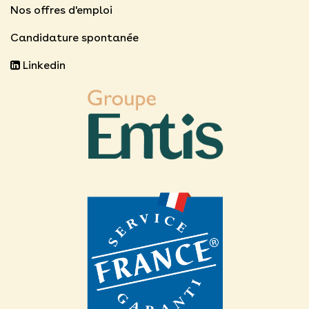
Nos offres d'emploi
Candidature spontanée
Linkedin