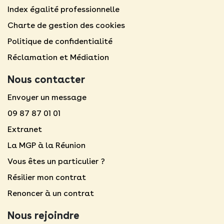
Index égalité professionnelle
Charte de gestion des cookies
Politique de confidentialité
Réclamation et Médiation
Nous contacter
Envoyer un message
09 87 87 01 01
Extranet
La MGP à la Réunion
Vous êtes un particulier ?
Résilier mon contrat
Renoncer à un contrat
Nous rejoindre