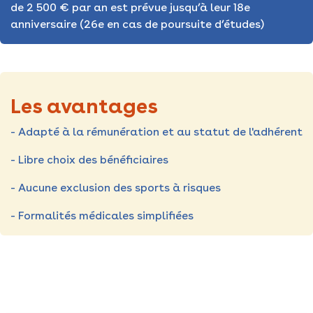
de 2 500 € par an est prévue jusqu’à leur 18e
anniversaire (26e en cas de poursuite d’études)
Les avantages
- Adapté à la rémunération et au statut de l'adhérent
- Libre choix des bénéficiaires
- Aucune exclusion des sports à risques
- Formalités médicales simplifiées