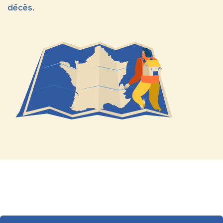
décès.