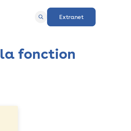
Extranet
la fonction