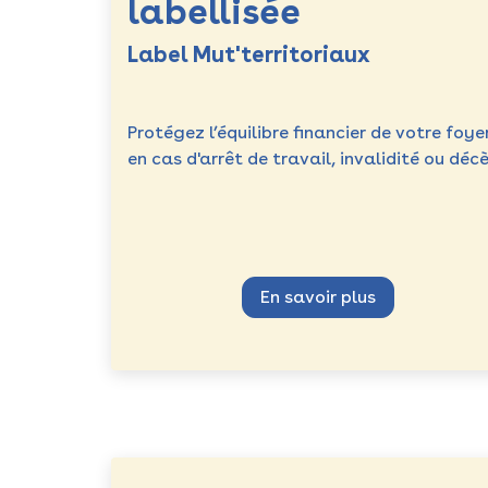
labellisée
Label Mut'territoriaux
Protégez l’équilibre financier de votre foye
en cas d'arrêt de travail, invalidité ou décè
En savoir plus