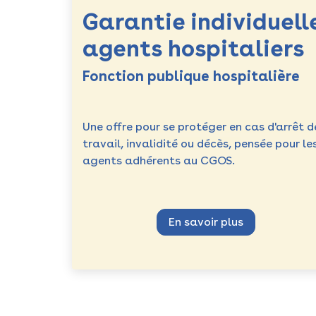
Garantie individuell
agents hospitaliers
Fonction publique hospitalière
Une offre pour se protéger en cas d'arrêt d
travail, invalidité ou décès, p
ensée pour le
agents adhérents au CGOS.
En savoir plus