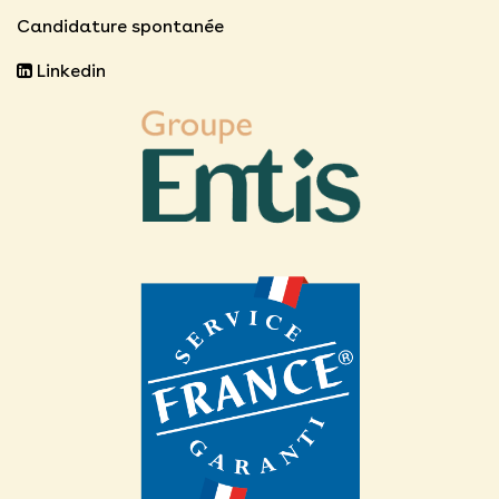
Candidature spontanée
Linkedin