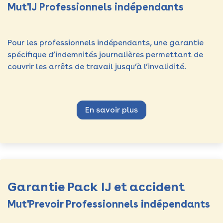
Mut'IJ Professionnels indépendants
Pour les professionnels indépendants, une garantie
spécifique d’indemnités journalières permettant de
couvrir les arrêts de travail jusqu’à l’invalidité.
En savoir plus
Garantie Pack IJ et accident
Mut'Prevoir Professionnels indépendants