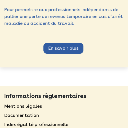
Pour permettre aux professionnels indépendants de
pallier une perte de revenus temporaire en cas d’arrêt
maladie ou accident du travail.
En savoir plus
Informations règlementaires
Mentions légales​
Documentation
Index égalité professionnelle