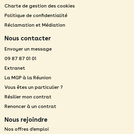
Charte de gestion des cookies
Politique de confidentialité
Réclamation et Médiation
Nous contacter
Envoyer un message
09 87 87 01 01
Extranet
La MGP à la Réunion
Vous êtes un particulier ?
Résilier mon contrat
Renoncer à un contrat
Nous rejoindre
Nos offres d'emploi