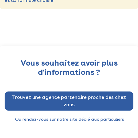
et la formule choisie
Vous souhaitez avoir plus
d'informations ?
Trouvez une agence partenaire proche des chez
vous
Ou rendez-vous sur notre site dédié aux particuliers