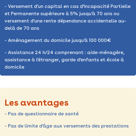
- Versement d'un capital en cas d'Incapacité Partielle
et Permanente supérieure à 5% jusqu'à 70 ans ou
versement d'une rente dépendance accidentelle au-
delà de 70 ans
- Aménagement du domicile jusqu'à 100 000€
- Assistance 24 h/24 comprenant : aide-ménagère,
assistance à l'étranger, garde d'enfants et école à
domicile
Les avantages
- Pas de questionnaire de santé
- Pas de limite d'âge aux versements des prestations