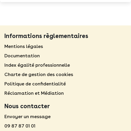
Informations règlementaires
Mentions légales​
Documentation
Index égalité professionnelle
Charte de gestion des cookies
Politique de confidentialité
Réclamation et Médiation
Nous contacter
Envoyer un message
09 87 87 01 01