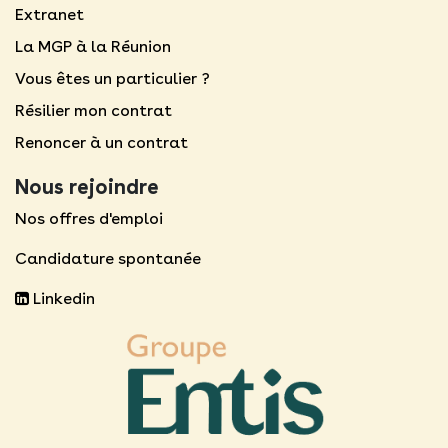
Extranet
La MGP à la Réunion
Vous êtes un particulier ?
Résilier mon contrat
Renoncer à un contrat
Nous rejoindre
Nos offres d'emploi
Candidature spontanée
Linkedin