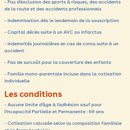
- Pas d'exclusion des sports à risques, des accidents
de la route et des accidents professionnels
- Indemnisation dès le lendemain de la souscription
- Capital décès suite à un AVC ou infarctus
- Indemnités journalières en cas de coma suite à un
accident
- Pas de surcoût pour la couverture des enfants
- Famille mono-parentale incluse dans la cotisation
individuelle
Les conditions
- Aucune limite d'âge à l'adhésion sauf pour
l'Incapacité Partielle et Permanente : 69 ans
- Cotisation calculée selon la composition familiale