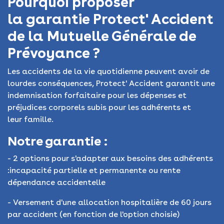
Pourquoi proposer
la garantie Protect' Accident
de la Mutuelle Générale de
Prévoyance ?
Les accidents de la vie quotidienne peuvent avoir de
lourdes conséquences, Protect' Accident garantit une
indemnisation forfaitaire pour les dépenses et
préjudices corporels subis pour les adhérents et
leur famille.
Notre garantie :​​
- 2 options pour s'adapter aux besoins des adhérents
:
incapacité partielle et permanente ou rente
dépendance accidentelle
- Versement d'une allocation hospitalière de 60 jours
par accident (en fonction de l'option choisie)