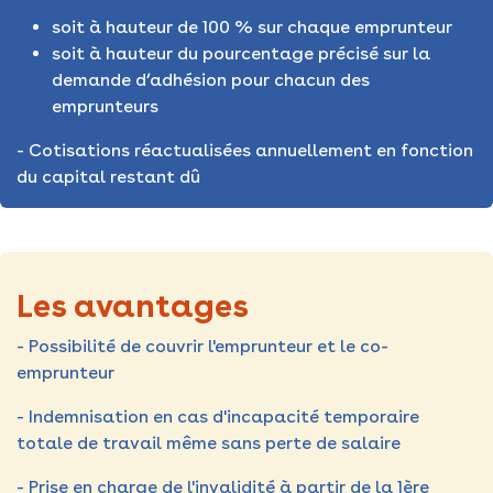
soit à hauteur de 100 % sur chaque emprunteur
soit à hauteur du pourcentage précisé sur la
demande d’adhésion pour chacun des
emprunteurs
- Cotisations réactualisées annuellement en fonction
du capital restant dû
Les avantages
- Possibilité de couvrir l'emprunteur et le co-
emprunteur
- Indemnisation en cas d'incapacité temporaire
totale de travail même sans perte de salaire
- Prise en charge de l'invalidité à partir de la 1ère