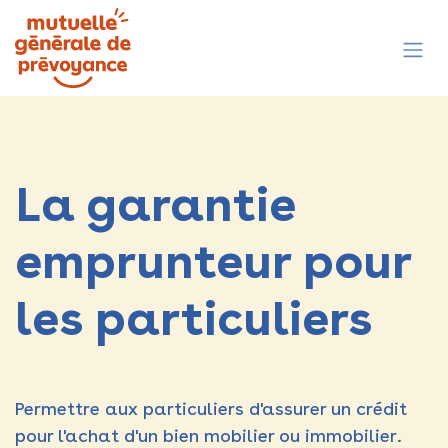
Se rendre au contenu
La garantie
emprunteur pour
les particuliers
Permettre aux particuliers d'assurer un crédit
pour l'achat d'un bien mobilier ou immobilier.