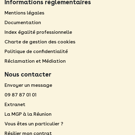
Informations règlementaires
Mentions légales​
Documentation
Index égalité professionnelle
Charte de gestion des cookies
Politique de confidentialité
Réclamation et Médiation
Nous contacter
Envoyer un message
09 87 87 01 01
Extranet
La MGP à la Réunion
Vous êtes un particulier ?
Résilier mon contrat