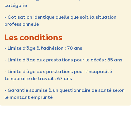
catégorie
- Cotisation identique quelle que soit la situation
professionnelle
Les conditions
- Limite d’âge à l’adhésion : 70 ans
- Limite d’âge aux prestations pour le décès :
85 ans
- Limite d’âge aux prestations pour l'incapacité
temporaire de travail : 67 ans
- Garantie soumise à un questionnaire de santé selon
le montant emprunté