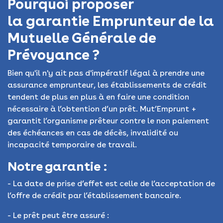
Pourquoi proposer
la garantie Emprunteur de la
Mutuelle Générale de
Prévoyance ?
Bien qu'il n'y ait pas d'impératif légal à prendre une
assurance emprunteur, les établissements de crédit
tendent de plus en plus à en faire une condition
nécessaire à l’obtention d’un prêt. Mut’Emprunt +
garantit l’organisme prêteur contre le non paiement
des échéances en cas de décès, invalidité ou
incapacité temporaire de travail.
Notre garantie :
- La date de prise d’effet est celle de l’acceptation de
l’offre de crédit par l’établissement bancaire.
- Le prêt peut être assuré :