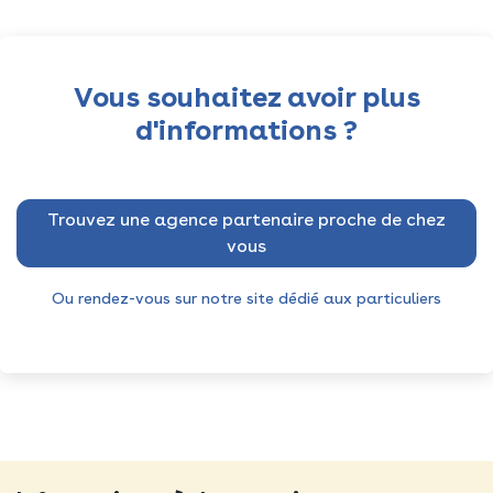
Vous souhaitez avoir plus
d'informations ?
Trouvez une agence partenaire proche de chez
vous
Ou rendez-vous sur notre site dédié aux particuliers