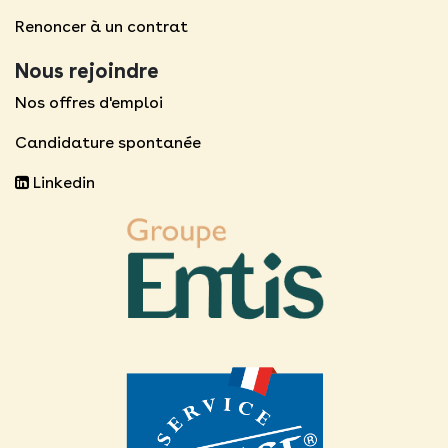
Renoncer à un contrat
Nous rejoindre
Nos offres d'emploi
Candidature spontanée
Linkedin