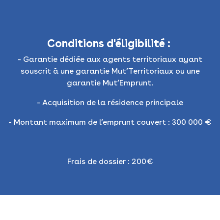
Conditions d'éligibilité :
- Garantie dédiée aux agents territoriaux ayant
souscrit à une garantie Mut’Territoriaux ou une
garantie Mut’Emprunt.
- Acquisition de la résidence principale
- Montant maximum de l’emprunt couvert : 300 000 €
Frais de dossier : 200€