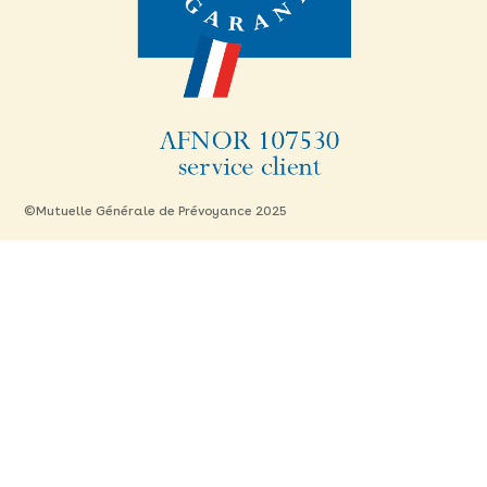
©Mutuelle Générale de Prévoyance 2025