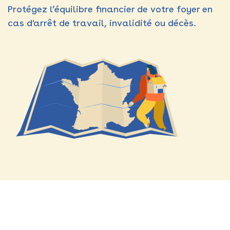
Protégez l’équilibre financier de votre foyer en
cas d'arrêt de travail, invalidité ou décès.