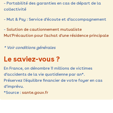
- Portabilité des garanties en cas de départ de la
collectivité
- Mut & Psy : Service d’écoute et d’accompagnement
-
Solution de cautionnement mutualiste
Mut'Précaution pour l'achat d'une résidence principale
* Voir conditions générales
Le saviez-vous ?
En France, on dénombre 11 millions de victimes
d’accidents de la vie quotidienne par an*.
Préservez l’équilibre financier de votre foyer en cas
d’imprévu.
*Source :
sante.gouv.fr