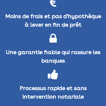
Moins de frais et pas d'hypothèque
à lever en fin de prêt
Une garantie fiable qui rassure les
banques
Processus rapide et sans
intervention notariale