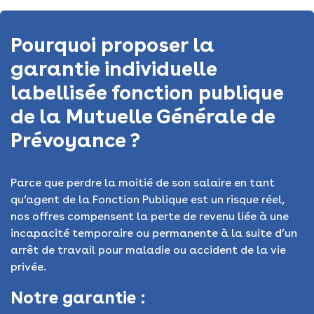
Pourquoi proposer la
garantie individuelle
labellisée fonction publique
de la Mutuelle Générale de
Prévoyance ?
Parce que perdre la moitié de son salaire en tant
qu’agent de la Fonction Publique est un risque réel,
nos offres compensent la perte de revenu liée à une
incapacité temporaire ou permanente à la suite d’un
arrêt de travail pour maladie ou accident de la vie
privée.
Notre garantie :