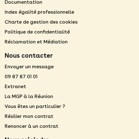
Documentation
Index égalité professionnelle
Charte de gestion des cookies
Politique de confidentialité
Réclamation et Médiation
Nous contacter
Envoyer un message
09 87 87 01 01
Extranet
La MGP à la Réunion
Vous êtes un particulier ?
Résilier mon contrat
Renoncer à un contrat