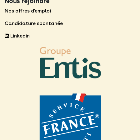
Nous rejoindre
Nos offres d'emploi
Candidature spontanée
Linkedin