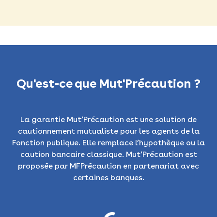
Qu'est-ce que Mut'Précaution ?
La garantie Mut’Précaution est une solution de
cautionnement mutualiste pour les agents de la
Fonction publique. Elle remplace l’hypothèque ou la
caution bancaire classique. Mut’Précaution est
proposée par MFPrécaution en partenariat avec
certaines banques.