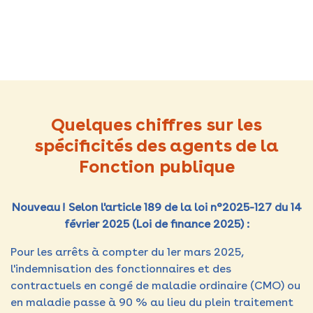
Quelques chiffres sur les
spécificités des agents de la
Fonction publique
Nouveau ! Selon l'article 189 de la loi n°2025-127 du 14
février 2025 (Loi de finance 2025) :
Pour les arrêts à compter du 1er mars 2025,
l'indemnisation des fonctionnaires et des
contractuels en congé de maladie ordinaire (CMO) ou
en maladie passe à 90 % au lieu du plein traitement