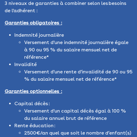
3 niveaux de garanties à combiner selon les besoins
de l'adhérent :
Garanties obligatoires :
Indemnité journalière
Versement d'une indemnité journalière égale
à 90 ou 95 % du salaire mensuel net de
référence*
Invalidité
Versement d'une rente d'invalidité de 90 ou 95
% du salaire mensuel net de référence*
Garanties optionnelles :
Capital décès :
Versement d'un capital décès égal à 100 %
du salaire annuel brut de référence
Rente éducation :
2500€/an quel que soit le nombre d’enfant(s)