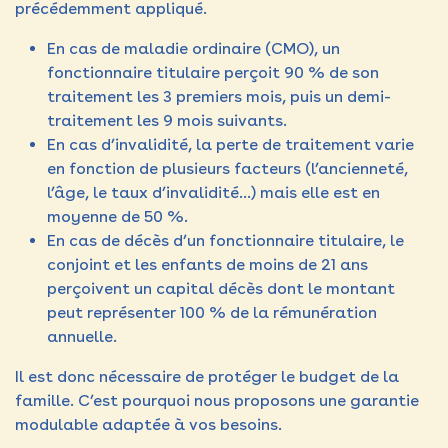
précédemment appliqué.
En cas de maladie ordinaire (CMO), un
fonctionnaire titulaire perçoit 90 % de son
traitement les 3 premiers mois, puis un demi-
traitement les 9 mois suivants.
En cas d’invalidité, la perte de traitement varie
en fonction de plusieurs facteurs (l’ancienneté,
l’âge, le taux d’invalidité…) mais elle est en
moyenne de 50 %.
En cas de décès d’un fonctionnaire titulaire, le
conjoint et les enfants de moins de 21 ans
perçoivent un capital décès dont le montant
peut représenter 100 % de la rémunération
annuelle.
Il est donc nécessaire de protéger le budget de la
famille. C’est pourquoi nous proposons une garantie
modulable adaptée à vos besoins.