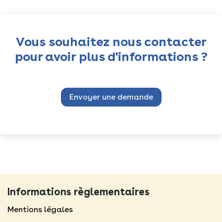
Vous souhaitez nous contacter
pour avoir plus d'informations ?
Envoyer une demande
Informations règlementaires
Mentions légales​